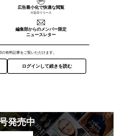
月号発売中