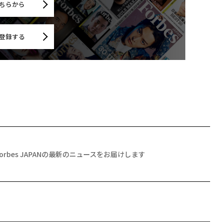
ちらから
登録する
Forbes JAPANの最新のニュースをお届けします