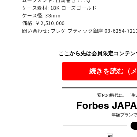
ムーブメント: 自動巻き 777Q
ケース素材: 18K ローズゴールド
ケース径: 38mm
価格: ￥2,510,000
問い合わせ: ブレゲ ブティック銀座 03-6254-721