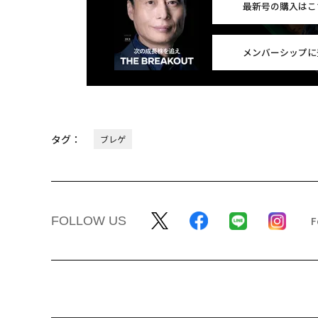
最新号の購入はこ
メンバーシップに
タグ：
ブレゲ
FOLLOW US