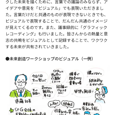
クした未来を描くために、言葉での議論のみならず、ア
イデアや意見を「ビジュアル」でも表現いただきまし
た。言葉だけだと共通のものが表現できないときでも、
ビジュアルで表現することで、だんだん共通のイメージ
が見えてくるのです。また、議事録的に「グラフィック
レコーディング」も行いました。皆さんからの熱量と意
志の共鳴をビジュアルとして記録することで、ワクワク
する未来が共有されていきました。
●未来創造ワークショップのビジュアル（一例）