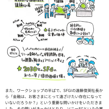
また、ワークショップの半ばで、SFGIの遠藤俊英社長か
ら「金融は、お客さまにとって遠ざけたい存在になって
いないだろうか？」という重要な問いかけをいただきま
した。その問いがきっかけとなり、ソニーFGという企業