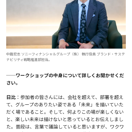
中路宏志 ソニーフィナンシャルグループ（株） 執行役員 ブランド・サステ
ナビリティ戦略推進部担当。
──ワークショップの中身について詳しくお聞かせくだ
さい。
日比
：参加者の皆さんには、会社を超えて、部署を超え
て、グループのありたい姿である「未来」を描いていた
だく場であること。そして、何よりこの場が楽しくない
と、楽しい未来は描けないと思っているとお伝えしまし
た。普段は、言葉で議論していると思いますが、ワクワ