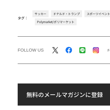
サッカー
ドナルド・トランプ
スポーツイベン
タグ：
Polymarket/ポリマーケット
FOLLOW US
無料のメールマガジンに登録