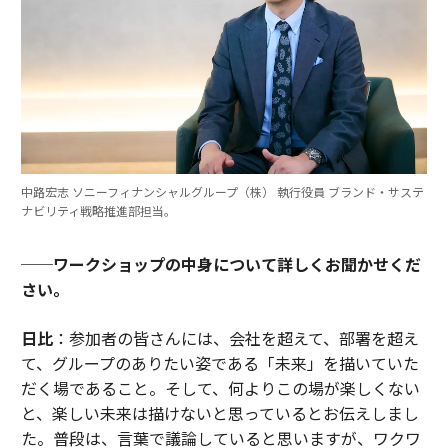
中路宏志 ソニーフィナンシャルグループ（株） 執行役員 ブランド・サステ
ナビリティ戦略推進部担当。
──ワークショップの中身について詳しくお聞かせくだ
さい。
日比
：参加者の皆さんには、会社を超えて、部署を超え
て、グループのありたい姿である「未来」を描いていた
だく場であること。そして、何よりこの場が楽しくない
と、楽しい未来は描けないと思っているとお伝えしまし
た。普段は、言葉で議論していると思いますが、ワクワ