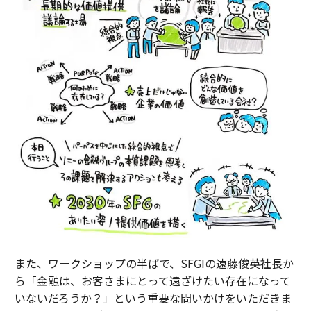
また、ワークショップの半ばで、SFGIの遠藤俊英社長か
ら「金融は、お客さまにとって遠ざけたい存在になって
いないだろうか？」という重要な問いかけをいただきま