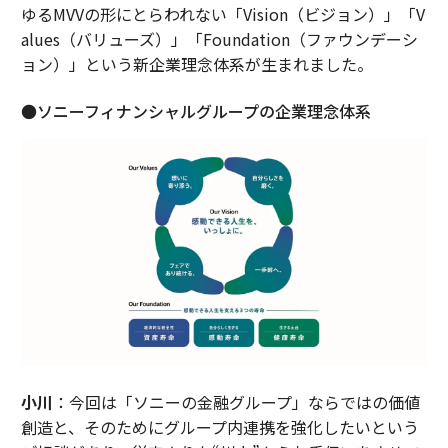
ゆるMVVの形にとらわれない「Vision（ビジョン）」「V
alues（バリューズ）」「Foundation（ファウンデーシ
ョン）」という新企業理念体系が生まれました。
●ソニーフィナンシャルグループの企業理念体系
小川
：今回は「ソニーの金融グループ」ならではの価値
創造と、そのためにグループ内連携を強化したいという