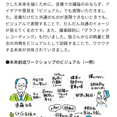
クした未来を描くために、言葉での議論のみならず、ア
イデアや意見を「ビジュアル」でも表現いただきまし
た。言葉だけだと共通のものが表現できないときでも、
ビジュアルで表現することで、だんだん共通のイメージ
が見えてくるのです。また、議事録的に「グラフィック
レコーディング」も行いました。皆さんからの熱量と意
志の共鳴をビジュアルとして記録することで、ワクワク
する未来が共有されていきました。
●未来創造ワークショップのビジュアル（一例）