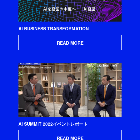
AI BUSINESS TRANSFORMATION
READ MORE
AI SUMMIT 2022イベントレポート
READ MORE