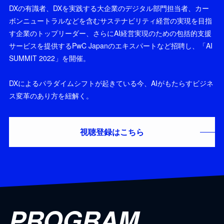
DXの有識者、DXを実践する大企業のデジタル部門担当者、カー
ボンニュートラルなどを含むサステナビリティ経営の実現を目指
す企業のトップリーダー、さらにAI経営実現のための包括的支援
サービスを提供するPwC Japanのエキスパートなど招聘し、「AI
SUMMIT 2022」を開催。
DXによるパラダイムシフトが起きている今、AIがもたらすビジネ
ス変革のあり方を紐解く。
視聴登録はこちら
PROGRAM