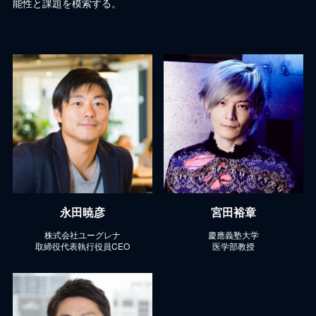
能性と課題を模索する。
永田暁彦
宮田裕章
株式会社ユーグレナ
慶應義塾大学
取締役代表執行役員CEO
医学部教授