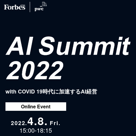
with COVID 19時代に加速するAI経営
Online Event
4.8.
2022.
Fri.
15:00-18:15