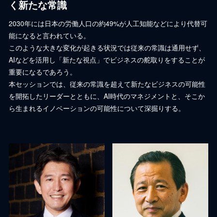
く新たな常識
2030年には日本の労働人口の約49%が人工知能などにより代替可
能になると言われている。
このような大きな変化が起きる状況では従来の常識は通用せず、
AIなどを活用し「新たな視点」でビジネスの舵取りをすることが
重要になるであろう。
本セッションでは、従来の常識を超えて新たなビジネスの可能性
を開拓したリーダーとともに、AI時代のマネジメントと、そこか
ら生まれるイノベーションの可能性について深掘りする。