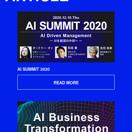
AI SUMMIT 2020
READ MORE