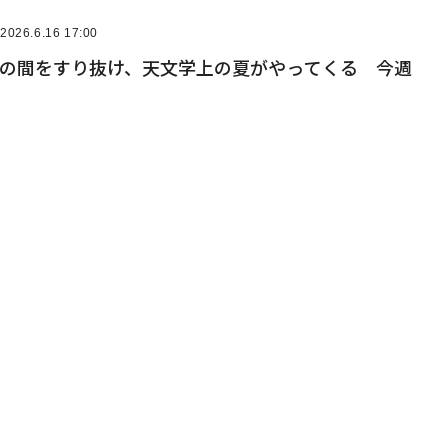
2026.6.16 17:00
星の間をすり抜け、天文学上の夏がやってくる 今週