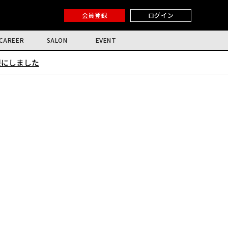
会員登録
ログイン
CAREER
SALON
EVENT
限にしました