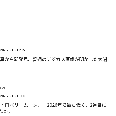
2026.6.16 11:15
宙写真から新発見、普通のデジカメ画像が明かした太陽
News
2026.6.15 13:00
ストロベリームーン」 2026年で最も低く、2番目に
見よう