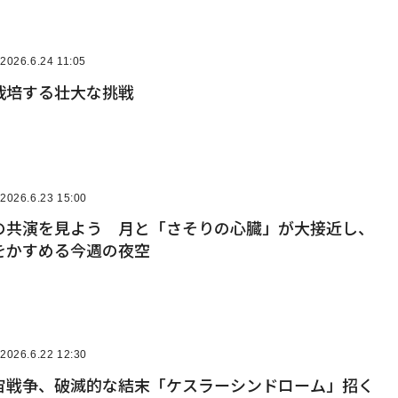
2026.6.24 11:05
栽培する壮大な挑戦
2026.6.23 15:00
の共演を見よう 月と「さそりの心臓」が大接近し、
をかすめる今週の夜空
2026.6.22 12:30
宙戦争、破滅的な結末「ケスラーシンドローム」招く