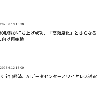
2026.6.13 10:30
の30形態が打ち上げ成功、「高頻度化」とさらなる
に向け再始動
2026.6.12 15:00
描く宇宙経済、AIデータセンターとワイヤレス送電