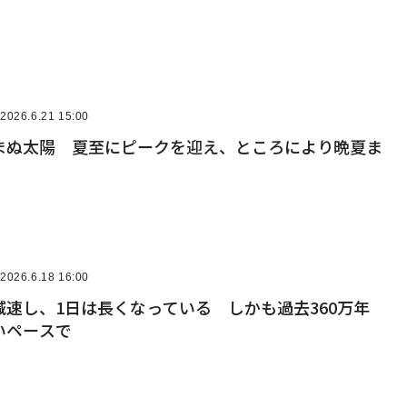
2026.6.21 15:00
まぬ太陽 夏至にピークを迎え、ところにより晩夏ま
」
2026.6.18 16:00
速し、1日は長くなっている しかも過去360万年
いペースで