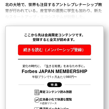
北の大地で、世界も注目するアントレプレナーシップ教
育が行われている。産官学の連携に学生も加わり、新た
なスタートアップ・エコシステムが始動した。