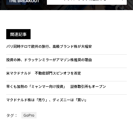
関連記事
パリ同時テロで欧州の旅行、高級ブランド株が大幅安
投資の神、ドラッケンミラーがアマゾン株推奨の理由
米マクドナルド 不動産部門スピンオフを否定
早くも加熱の「ミャンマー向け投資」 証券取引所もオープン
マクドナルド株は「売り」、ディズニーは「買い」
タグ：
GoPro