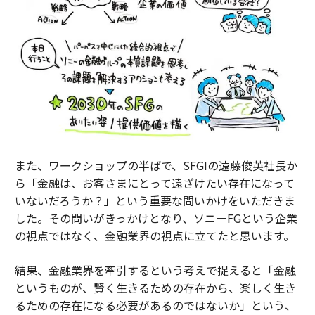
また、ワークショップの半ばで、SFGIの遠藤俊英社長か
ら「金融は、お客さまにとって遠ざけたい存在になって
いないだろうか？」という重要な問いかけをいただきま
した。その問いがきっかけとなり、ソニーFGという企業
の視点ではなく、金融業界の視点に立てたと思います。
結果、金融業界を牽引するという考えで捉えると「金融
というものが、賢く生きるための存在から、楽しく生き
るための存在になる必要があるのではないか」という、