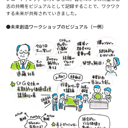
志の共鳴をビジュアルとして記録することで、ワクワク
する未来が共有されていきました。
●未来創造ワークショップのビジュアル（一例）