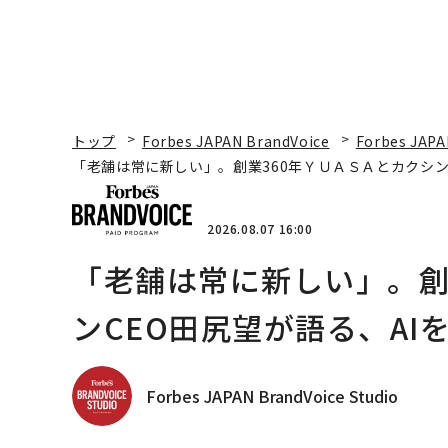
トップ
Forbes JAPAN BrandVoice
Forbes JAPA
「老舗は常に新しい」。創業360年ＹＵＡＳＡとカクシン
2026.08.07 16:00
「老舗は常に新しい」。創
ンCEO田尻望が語る、AI
Forbes JAPAN BrandVoice Studio