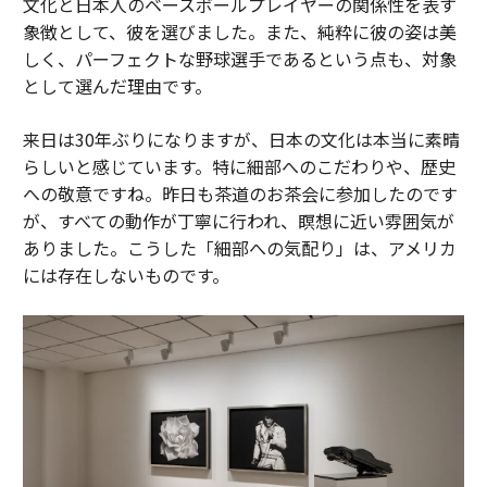
文化と日本人のベースボールプレイヤーの関係性を表す
象徴として、彼を選びました。また、純粋に彼の姿は美
しく、パーフェクトな野球選手であるという点も、対象
として選んだ理由です。
来日は30年ぶりになりますが、日本の文化は本当に素晴
らしいと感じています。特に細部へのこだわりや、歴史
への敬意ですね。昨日も茶道のお茶会に参加したのです
が、すべての動作が丁寧に行われ、瞑想に近い雰囲気が
ありました。こうした「細部への気配り」は、アメリカ
には存在しないものです。