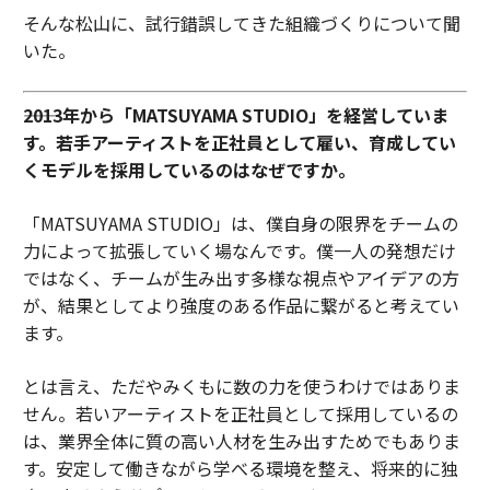
そんな松山に、試行錯誤してきた組織づくりについて聞
いた。
――2013年から「MATSUYAMA STUDIO」を経営していま
す。若手アーティストを正社員として雇い、育成してい
くモデルを採用しているのはなぜですか。
「MATSUYAMA STUDIO」は、僕自身の限界をチームの
力によって拡張していく場なんです。僕一人の発想だけ
ではなく、チームが生み出す多様な視点やアイデアの方
が、結果としてより強度のある作品に繋がると考えてい
ます。
とは言え、ただやみくもに数の力を使うわけではありま
せん。若いアーティストを正社員として採用しているの
は、業界全体に質の高い人材を生み出すためでもありま
す。安定して働きながら学べる環境を整え、将来的に独