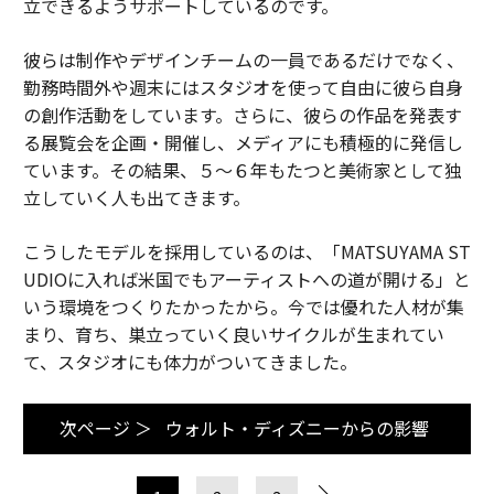
立できるようサポートしているのです。
彼らは制作やデザインチームの一員であるだけでなく、
勤務時間外や週末にはスタジオを使って自由に彼ら自身
の創作活動をしています。さらに、彼らの作品を発表す
る展覧会を企画・開催し、メディアにも積極的に発信し
ています。その結果、５〜６年もたつと美術家として独
立していく人も出てきます。
こうしたモデルを採用しているのは、「MATSUYAMA ST
UDIOに入れば米国でもアーティストへの道が開ける」と
いう環境をつくりたかったから。今では優れた人材が集
まり、育ち、巣立っていく良いサイクルが生まれてい
て、スタジオにも体力がついてきました。
次ページ ＞
ウォルト・ディズニーからの影響