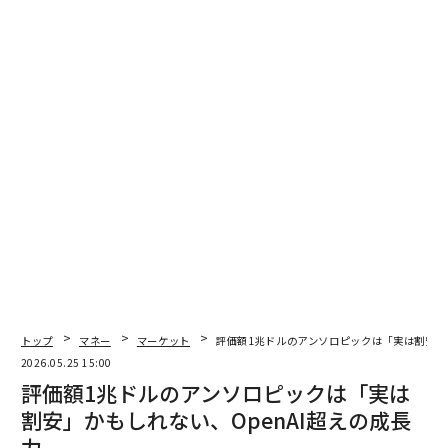
トップ
マネー
マーケット
評価額1兆ドルのアンソロピックは「実は割安」か
2026.05.25 15:00
評価額1兆ドルのアンソロピックは「実は
割安」かもしれない、OpenAI超えの成長
力