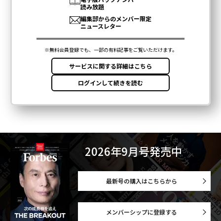
2026年9月号発売中
最新号の購入はこちらから
メンバーシップに登録する