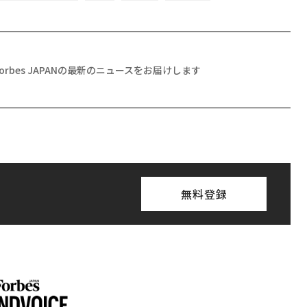
Forbes JAPANの最新のニュースをお届けします
無料登録