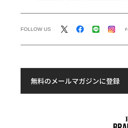
FOLLOW US
無料のメールマガジンに登録