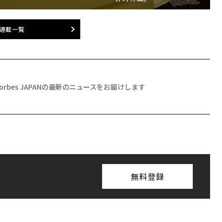
連載一覧
Forbes JAPANの最新のニュースをお届けします
無料登録