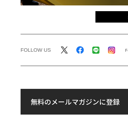
FOLLOW US
無料のメールマガジンに登録