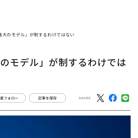
「最大のモデル」が制するわけではない
大のモデル」が制するわけでは
者フォロー
記事を保存