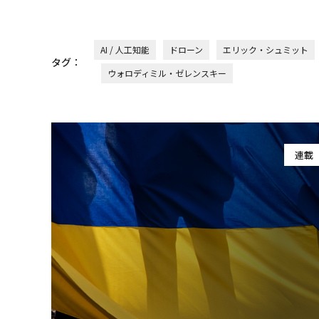
AI / 人工知能
ドローン
エリック・シュミット
タグ：
ウォロディミル・ゼレンスキー
連載