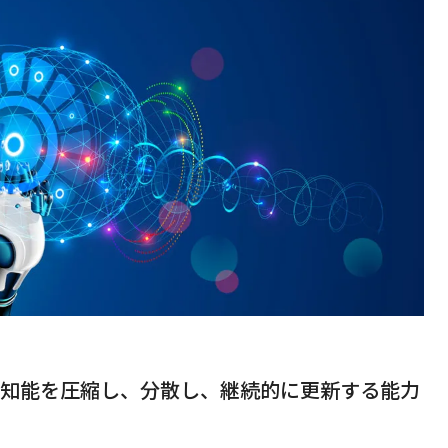
で知能を圧縮し、分散し、継続的に更新する能力