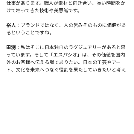
仕事があります。職人が素材と向き合い、長い時間をか
けて培ってきた技術や美意識です。
裕人：
ブランドではなく、人の営みそのものに価値があ
るということですね。
田渕：
私はそこに日本独自のラグジュアリーがあると思
っています。そして「エスパシオ」は、その価値を国内
外のお客様へ伝える場でありたい。日本の工芸やアー
ト、文化を未来へつなぐ役割を果たしていきたいと考え
ています。