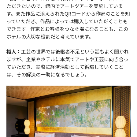
ただきたいので、館内でアートツアーを実施していま
す。また作品に添えられたQRコードから作家のことを知
っていただき、作品によっては購入していただくことも
できます。作家とお客様をつなぐ場になることも、この
ホテルの大切な役割だと考えています。
裕人：
工芸の世界では後継者不足という話もよく聞かれ
ますが、企業やホテルに本気でアートや工芸に向き合っ
ていただき、実際に経済活動として循環していくこと
は、その解決の一助になるでしょう。