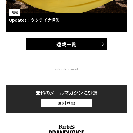
連載
Updates：ウクライナ情勢
連載一覧
advertisement
無料のメールマガジンに登録
無料登録