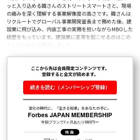
ッと入り込める韓さんのストリートスマートさと、現場
の痛みを深く理解する事業解像度の高さです。韓さんは
リクルートでグローバル事業開発室長まで務めた後、建
設業に飛び込み、内装工事の実務を担いながらMBOした
経歴をもっています。建設業に変革を起こせるのはこの
人しかいないと確信しました。