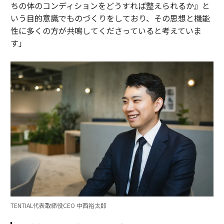
ちの体のコンディションをどうすれば整えられるか』と
いう目的意識でものづくりをしており、その思想と機能
性に多くの方が共鳴してくださっていると考えていま
す」
TENTIAL代表取締役CEO 中西裕太郎