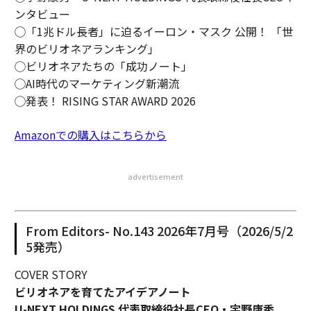
ンタビュー
◯「1兆ドル長者」に迫るイーロン・マスク 公開！ 「世
界のビリオネアランキング」
◯ビリオネアたちの「成功ノート」
◯AI時代のマーケティング新潮流
◯発表！ RISING STAR AWARD 2026
Amazonでの購入はこちらから
advertisement
From Editors- No.143 2026年7月号（2026/5/2
5発売）
COVER STORY
ビリオネアを育てたアイデアノート
U-NEXT HOLDINGS 代表取締役社長CEO・宇野康秀