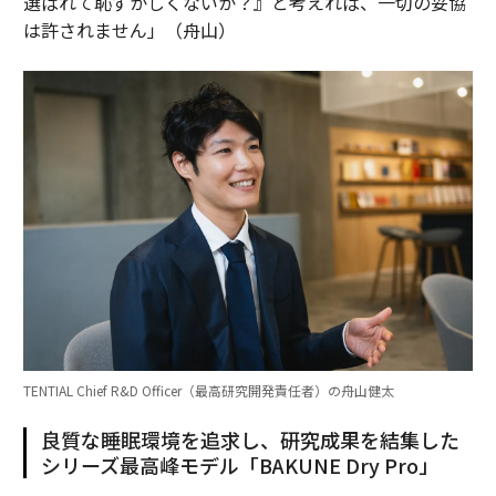
選ばれて恥ずかしくないか？』と考えれば、一切の妥協
は許されません」（舟山）
TENTIAL Chief R&D Officer（最高研究開発責任者）の舟山健太
良質な睡眠環境を追求し、研究成果を結集した
シリーズ最高峰モデル「BAKUNE Dry Pro」