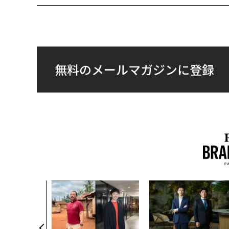
無料のメールマガジンに登録