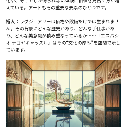
化や、そこでしか得られない体験に価値を見出す方が増
えている。アートもその重要な要素のひとつです。
裕人：
ラグジュアリーは価格や設備だけでは生まれませ
ん。その背景にどんな歴史があり、どんな手仕事があ
り、どんな美意識が積み重なっているか……「エスパシ
オ ナゴヤキャッスル」はその“文化の厚み”を空間で示し
ています。