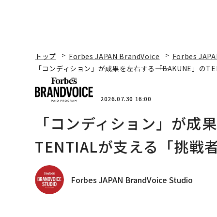
トップ
Forbes JAPAN BrandVoice
Forbes JAPA
「コンディション」が成果を左右する――「BAKUNE」のT
2026.07.30 16:00
「コンディション」が成果を
TENTIALが支える「挑戦
Forbes JAPAN BrandVoice Studio