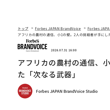
トップ
Forbes JAPAN BrandVoice
Forbes JAPA
アフリカの農村の通信、小1の壁。2人の挑戦者が手にし
2026.07.31 16:00
アフリカの農村の通信、小
た「次なる武器」
Forbes JAPAN BrandVoice Studio