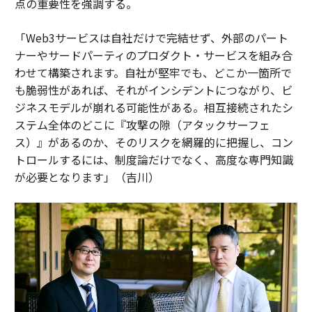
点の重要性を強調する。
「Web3サービスは自社だけで完結せず、外部のパート
ナーやサードパーティのプロダクト・サービスを組み合
わせて構築されます。自社が堅牢でも、どこか一箇所で
も脆弱性があれば、それがインシデントにつながり、ビ
ジネスモデルが崩れる可能性がある。相互接続されたシ
ステム全体のどこに『攻撃の隙（アタックサーフェ
ス）』があるのか、そのリスクを網羅的に把握し、コン
トロールするには、制度論だけでなく、高度な専門知識
が必要となります」（吉川）