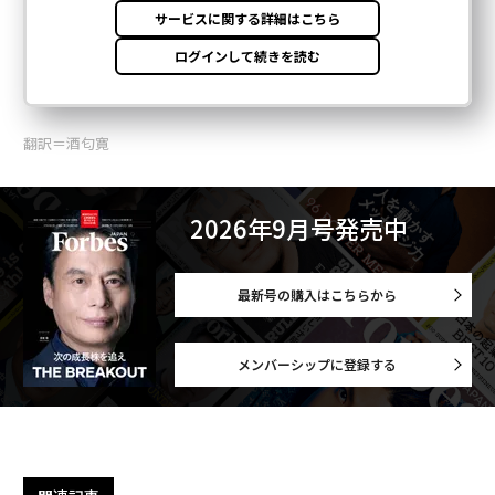
翻訳＝酒匂寛
2026年9月号発売中
最新号の購入はこちらから
メンバーシップに登録する