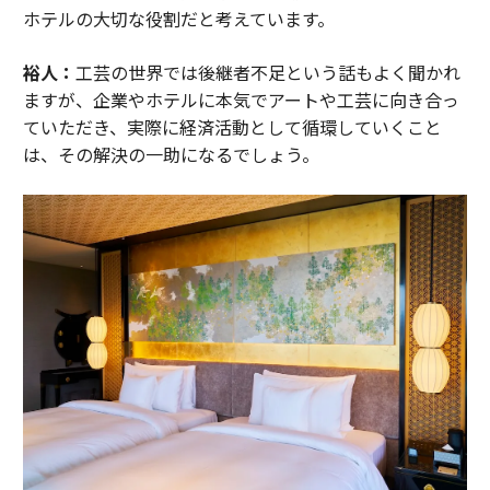
ホテルの大切な役割だと考えています。
裕人：
工芸の世界では後継者不足という話もよく聞かれ
ますが、企業やホテルに本気でアートや工芸に向き合っ
ていただき、実際に経済活動として循環していくこと
は、その解決の一助になるでしょう。