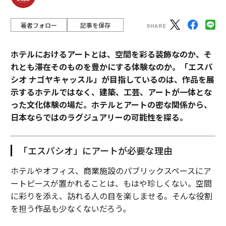
著者フォロー
記事を保存
ホテルにおけるアートとは、空間を彩る装飾なのか、そ
れとも滞在そのものを豊かにする体験なのか。「エスパ
シオ ナゴヤキャッスル」が目指しているのは、作品を展
示するホテルではなく、建築、工芸、アートが一体とな
った文化体験の場だ。ホテルとアートの密な関係から、
日本ならではのラグジュアリーの可能性を探る。
「エスパシオ」にアートが必要な理由
ホテルやオフィス、商業施設のパブリックスペースにア
ートピースが置かれることは、もはや珍しくない。空間
に彩りを添え、訪れる人の目を楽しませる。そんな役割
を担う作品も少なくないだろう。