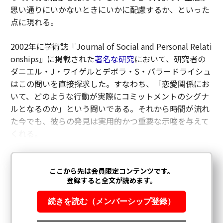
思い通りにいかないときにいかに配慮するか、といった
点に現れる。
2002年に学術誌『Journal of Social and Personal Relati
onships』に掲載された
著名な研究
において、研究者の
ダニエル・J・ワイゲルとデボラ・S・バラードライシュ
はこの問いを直接探求した。すなわち、「恋愛関係にお
いて、どのような行動が実際にコミットメントのシグナ
ルとなるのか」という問いである。それから時間が流れ
た今でも、彼らの発見は実用的かつ重要な示唆を与えて
くれる。