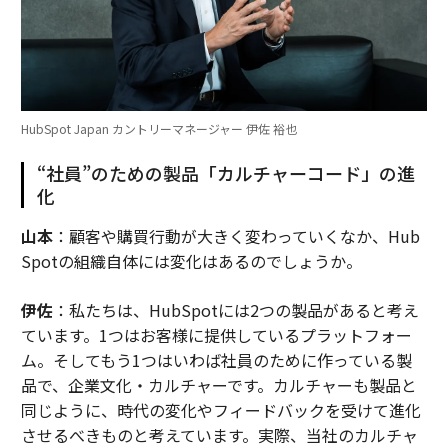
HubSpot Japan カントリーマネージャー 伊佐 裕也
“社員”のための製品「カルチャーコード」の進
化
山本
：顧客や購買行動が大きく変わっていくなか、Hub
Spotの組織自体には変化はあるのでしょうか。
伊佐
：私たちは、HubSpotには2つの製品があると考え
ています。1つはお客様に提供しているプラットフォー
ム。そしてもう1つはいわば社員のために作っている製
品で、企業文化・カルチャーです。カルチャーも製品と
同じように、時代の変化やフィードバックを受けて進化
させるべきものと考えています。実際、当社のカルチャ