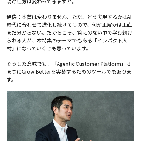
現の仕方は変わってきますか。
伊佐
：本質は変わりません。ただ、どう実現するかはAI
時代に合わせて進化し続けるもので、何が正解かは正直
まだ分からない。だからこそ、答えのない中で学び続け
られる人が、本特集のテーマでもある「インパクト人
材」になっていくとも思っています。
そうした意味でも、「Agentic Customer Platform」は
まさにGrow Betterを実装するためのツールでもありま
す。