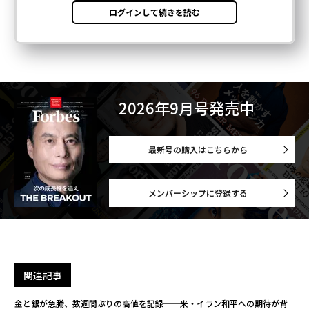
2026年9月号発売中
最新号の購入はこちらから
メンバーシップに登録する
関連記事
金と銀が急騰、数週間ぶりの高値を記録──米・イラン和平への期待が背