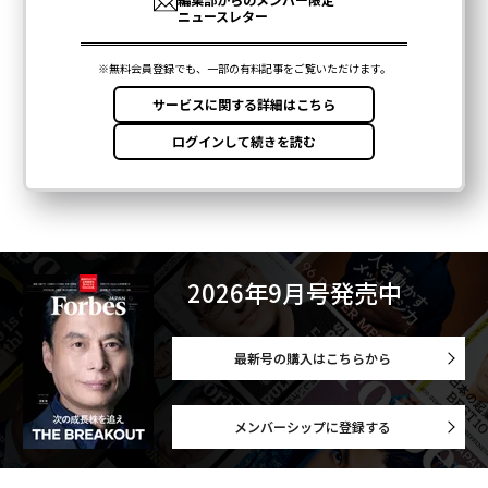
2026年9月号発売中
最新号の購入はこちらから
メンバーシップに登録する