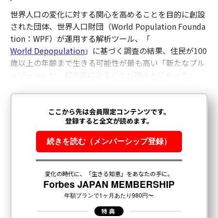
世界人口の変化に対する関心を高めることを目的に創設
された団体、世界人口財団（World Population Founda
tion：WPF）が運用する解析ツール、「
World Depopulation
」に基づく調査の結果、住民が100
歳以上の年齢まで生きる可能性が最も高い「新たなブル
ーゾーン」が、都市部にあることが明らかになった。