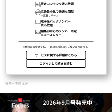
編集＝木内涼子
2026年9月号発売中