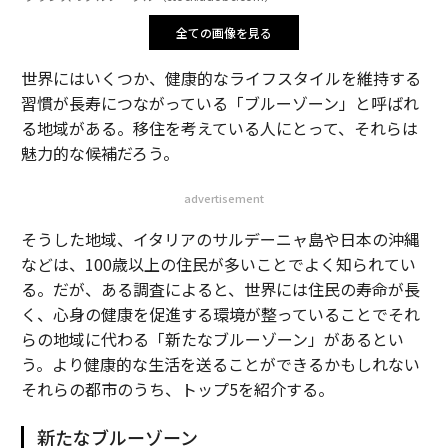
全ての画像を見る
世界にはいくつか、健康的なライフスタイルを維持する
習慣が長寿につながっている「ブルーゾーン」と呼ばれ
る地域がある。移住を考えている人にとって、それらは
魅力的な候補だろう。
advertisement
そうした地域、イタリアのサルデーニャ島や日本の沖縄
などは、100歳以上の住民が多いことでよく知られてい
る。だが、ある調査によると、世界には住民の寿命が長
く、心身の健康を促進する環境が整っていることでそれ
らの地域に代わる「新たなブルーゾーン」があるとい
う。より健康的な生活を送ることができるかもしれない
それらの都市のうち、トップ5を紹介する。
新たなブルーゾーン