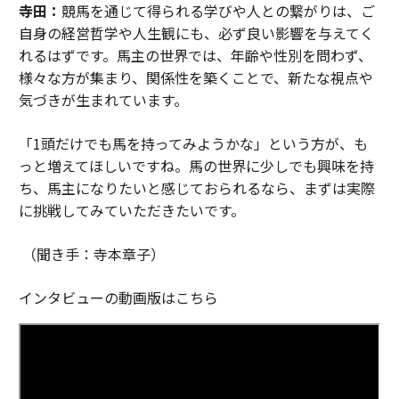
寺田：
競馬を通じて得られる学びや人との繋がりは、ご
自身の経営哲学や人生観にも、必ず良い影響を与えてく
れるはずです。馬主の世界では、年齢や性別を問わず、
様々な方が集まり、関係性を築くことで、新たな視点や
気づきが生まれています。
「1頭だけでも馬を持ってみようかな」という方が、も
っと増えてほしいですね。馬の世界に少しでも興味を持
ち、馬主になりたいと感じておられるなら、まずは実際
に挑戦してみていただきたいです。
（聞き手：寺本章子）
インタビューの動画版はこちら