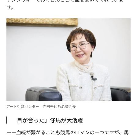
す。
アート引越センター 寺田千代乃名誉会長
「目が合った」仔馬が大活躍
ーー血統が繋がることも競馬のロマンの一つですが、馬