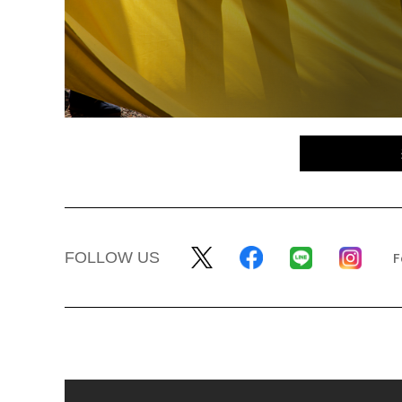
FOLLOW US