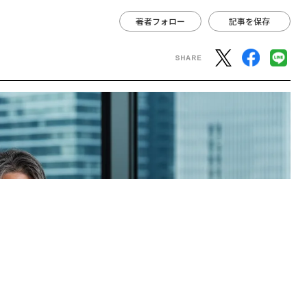
著者フォロー
記事を保存