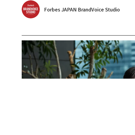
Forbes JAPAN BrandVoice Studio