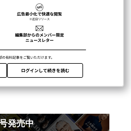
月号発売中