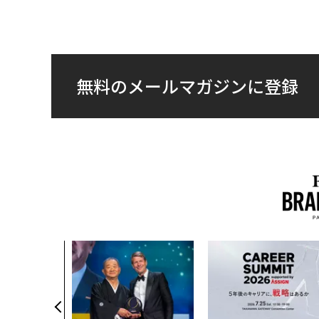
無料のメールマガジンに登録