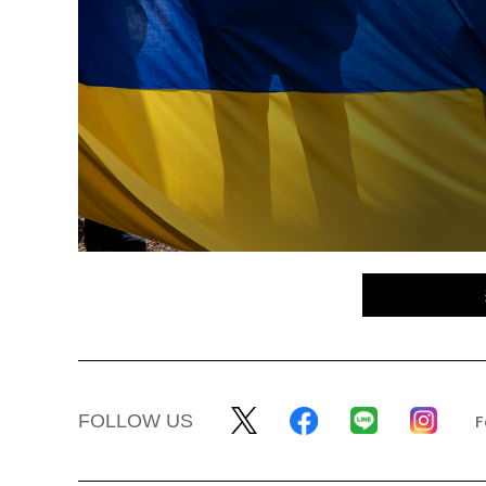
FOLLOW US