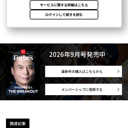
2026年9月号発売中
最新号の購入はこちらから
メンバーシップに登録する
関連記事