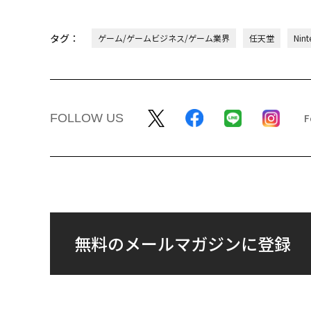
タグ：
ゲーム/ゲームビジネス/ゲーム業界
任天堂
Nint
FOLLOW US
無料のメールマガジンに登録