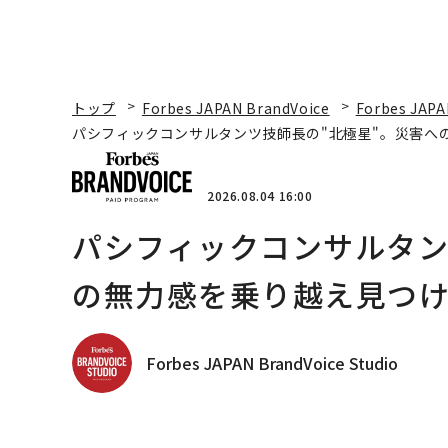
トップ
Forbes JAPAN BrandVoice
Forbes JAPA
パシフィックコンサルタンツ技師長の"北極星"。災害へ
2026.08.04 16:00
パシフィックコンサルタン
の無力感を乗り越え見つけ
Forbes JAPAN BrandVoice Studio