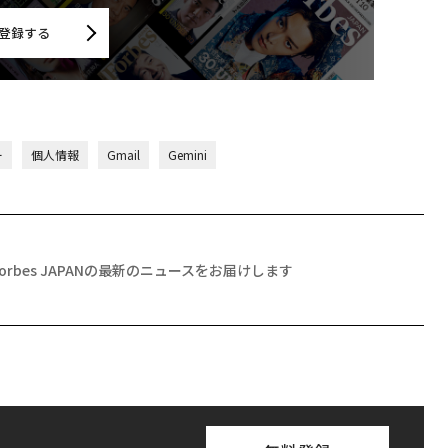
登録する
ー
個人情報
Gmail
Gemini
Forbes JAPANの最新のニュースをお届けします