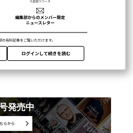
月号発売中
ちらから