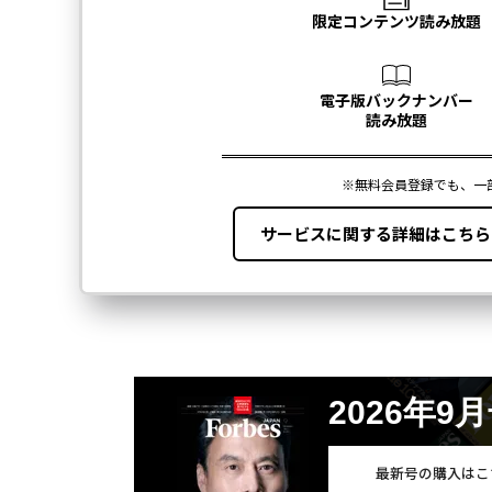
2026年9
最新号の購入はこ