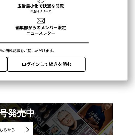
月号発売中
ちらから