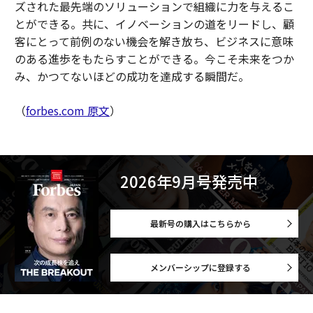
ズされた最先端のソリューションで組織に力を与えるこ
とができる。共に、イノベーションの道をリードし、顧
客にとって前例のない機会を解き放ち、ビジネスに意味
のある進歩をもたらすことができる。今こそ未来をつか
み、かつてないほどの成功を達成する瞬間だ。
（
forbes.com 原文
）
2026年9月号発売中
最新号の購入はこちらから
メンバーシップに登録する