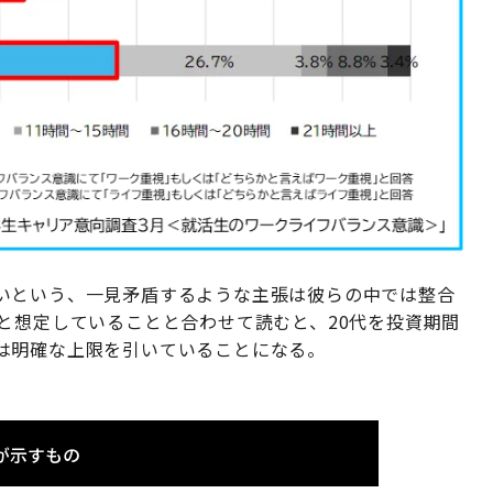
いという、一見矛盾するような主張は彼らの中では整合
と想定していることと合わせて読むと、20代を投資期間
は明確な上限を引いていることになる。
が示すもの