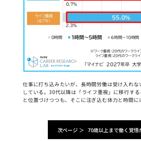
仕事に打ち込みたいが、長時間労働は受け入れな
している。30代以降は「ライフ重視」に移行する
と位置づけつつも、そこに注ぎ込む体力と時間に
次ページ ＞
70歳以上まで働く覚悟