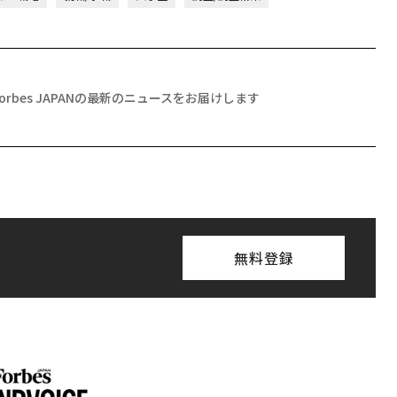
Forbes JAPANの最新のニュースをお届けします
無料登録