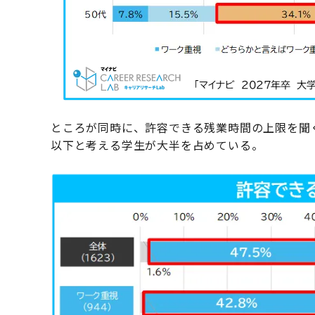
ところが同時に、許容できる残業時間の上限を聞くと
以下と考える学生が大半を占めている。