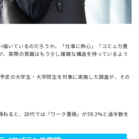
い描いているのだろうか。「仕事に熱心」「コミュ力重
が、実際の意識はもう少し複雑な構造を持っているよう
業予定の大学生・大学院生を対象に実施した調査が、その
ねると、20代では「ワーク重視」が59.3%と過半数を