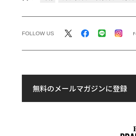
FOLLOW US
無料のメールマガジンに登録