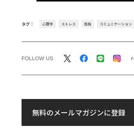
タグ：
心理学
ストレス
孤独
コミュニケーション
FOLLOW US
無料のメールマガジンに登録