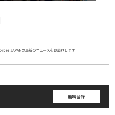
Forbes JAPANの最新のニュースをお届けします
無料登録