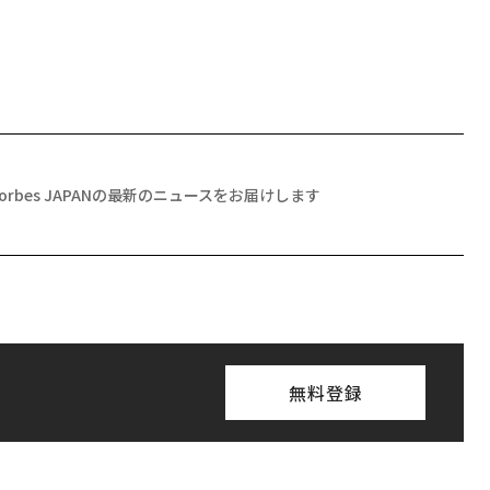
Forbes JAPANの最新のニュースをお届けします
無料登録