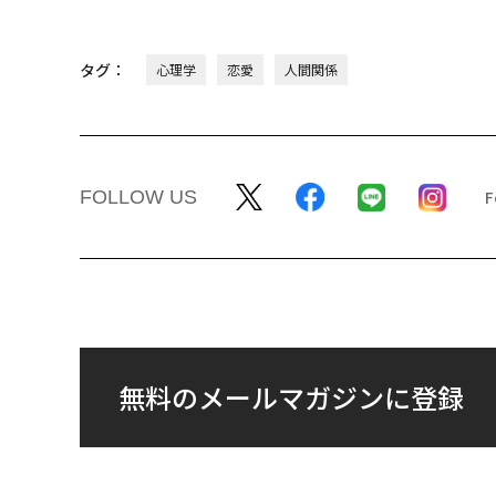
タグ：
心理学
恋愛
人間関係
FOLLOW US
無料のメールマガジンに登録