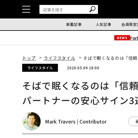
新着記事
人気記事
会員限定
Fo
NEWS
トップ
ライフスタイル
そばで眠くなるのは「信頼
ライフスタイル
2026.05.04 18:00
そばで眠くなるのは「信
パートナーの安心サイン3
Mark Travers | Contributor