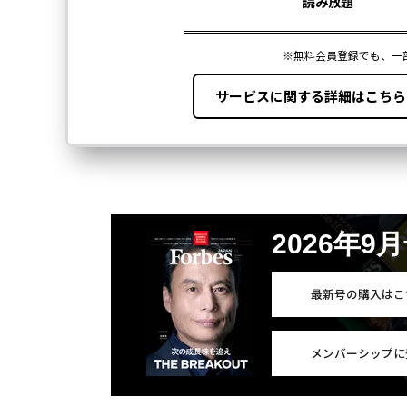
2026年9
最新号の購入はこ
メンバーシップに