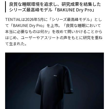
良質な睡眠環境を追求し、研究成果を結集した
シリーズ最高峰モデル「BAKUNE Dry Pro」
TENTIALは2026年5月に「シリーズ最高峰モデル」とし
て「BAKUNE Dry Pro」を上市。「良質な睡眠において
本当に必要なものは何か」を改めて問いかけることから
はじめ、ユーザーやアスリートの声をもとに研究を重ね
て生まれた。