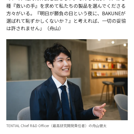
種『救いの手』を求めて私たちの製品を選んでくださる
方々がいる。『明日が勝負の日という夜に、BAKUNEが
選ばれて恥ずかしくないか？』と考えれば、一切の妥協
は許されません」（舟山）
TENTIAL Chief R&D Officer（最高研究開発責任者）の舟山健太