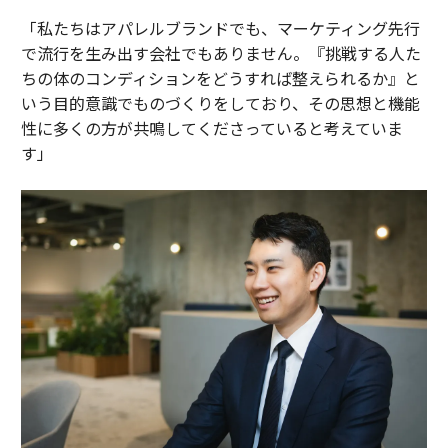
「私たちはアパレルブランドでも、マーケティング先行
で流行を生み出す会社でもありません。『挑戦する人た
ちの体のコンディションをどうすれば整えられるか』と
いう目的意識でものづくりをしており、その思想と機能
性に多くの方が共鳴してくださっていると考えていま
す」