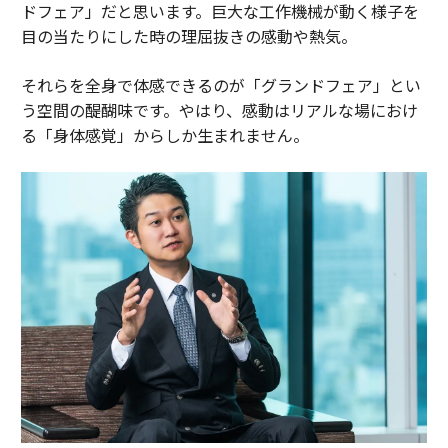
ドフェア」だと思います。巨大な工作機械が動く様子を
目の当たりにした時の理屈抜きの感動や熱気。
それらを全身で体感できるのが「グランドフェア」とい
う空間の醍醐味です。やはり、感動はリアルな場におけ
る「身体感覚」からしか生まれません。