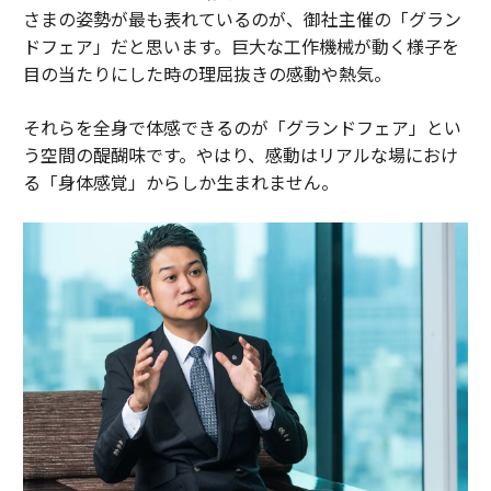
さまの姿勢が最も表れているのが、御社主催の「グラン
ドフェア」だと思います。巨大な工作機械が動く様子を
目の当たりにした時の理屈抜きの感動や熱気。
それらを全身で体感できるのが「グランドフェア」とい
う空間の醍醐味です。やはり、感動はリアルな場におけ
る「身体感覚」からしか生まれません。