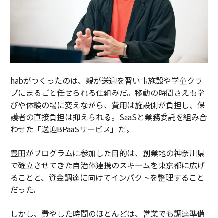
habがつくったのは、親が送迎を習い事施設や学童クラ
ブにまるごと任せられる仕組みだ。移動の時間さえも学
びや体験の場に変えながら、費用は施設側が負担し、保
護者の直接負担は抑えられる。SaaSと業務委託を組み合
わせた「送迎BPaaSサービス」だ。
豊田がプログラムに参加した目的は、創業地の神奈川県
で確立させてきた自治体連携のスキームを東京都に広げ
ることと、資金調達に向けてインパクトを整理すること
だった。
しかし、費やした時間のほとんどは、営業でも調達準備