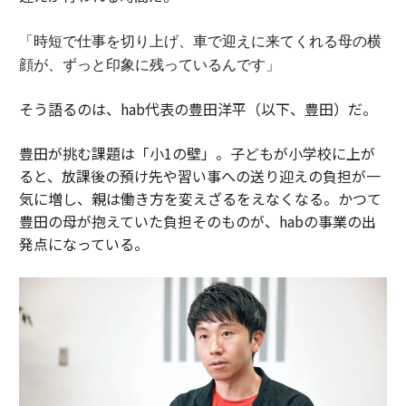
「時短で仕事を切り上げ、車で迎えに来てくれる母の横
顔が、ずっと印象に残っているんです」
そう語るのは、hab代表の豊田洋平（以下、豊田）だ。
豊田が挑む課題は「小1の壁」。子どもが小学校に上が
ると、放課後の預け先や習い事への送り迎えの負担が一
気に増し、親は働き方を変えざるをえなくなる。かつて
豊田の母が抱えていた負担そのものが、habの事業の出
発点になっている。