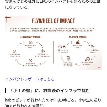
資家をはじめ社外に自社のインパクトを語るための土台
になっている。
インパクトレポートはこちら
「小１の壁」に、放課後のインフラで挑む
habのピッチが行われたのは午後3時ごろ。小学生の送り
迎えが行われる時間だ。