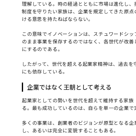
理解している。時の経過とともに市場は進化し、
制度を守りたい家族は、企業を規定してきた原点
ける意思を持たねばならない。
この意味でイノベーションは、スチュワードシッ
のまま事業を保存するのではなく、各世代が改善
にするのである。
したがって、世代を超える起業家精神は、過去を
にも依存している。
企業ではなく王朝として考える
起業家としての勢いを世代を超えて維持する家族
る。最も成功しているのは、自らを単一の企業で
多くの事業は、創業者のビジョンが原型となる企
し、あるいは完全に変貌することもある。