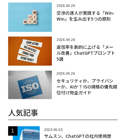
2026.04.26
交渉の達人が実践する「Win-
Win」を生み出す5つの原則
2026.04.26
返信率を劇的に上げる「メー
ル改善」ChatGPTプロンプト
5選
2026.04.26
セキュリティか、プライバシ
ーか、AIか？ ISO規格の優先順
位付け完全ガイド
人気記事
2023.05.03
サムスン、ChatGPTの社内使用禁