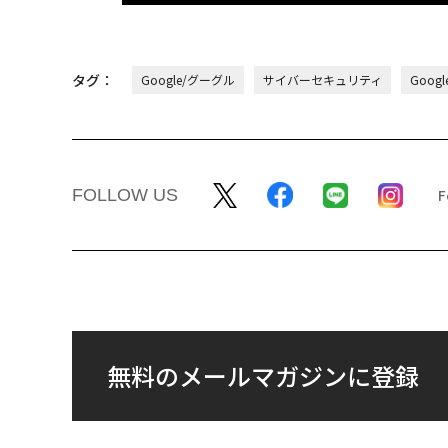
タグ：
Google/グーグル
サイバーセキュリティ
Googl
FOLLOW US
無料のメールマガジンに登録