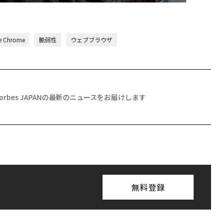
e Chrome
脆弱性
ウェブブラウザ
Forbes JAPANの最新のニュースをお届けします
無料登録