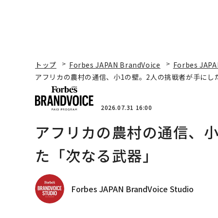
トップ
Forbes JAPAN BrandVoice
Forbes JAPA
アフリカの農村の通信、小1の壁。2人の挑戦者が手にし
2026.07.31 16:00
アフリカの農村の通信、小
た「次なる武器」
Forbes JAPAN BrandVoice Studio