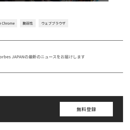
e Chrome
脆弱性
ウェブブラウザ
Forbes JAPANの最新のニュースをお届けします
無料登録