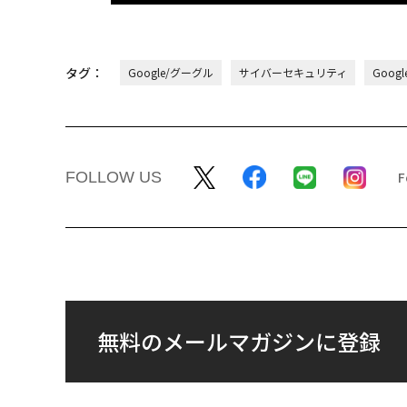
タグ：
Google/グーグル
サイバーセキュリティ
Googl
FOLLOW US
無料のメールマガジンに登録