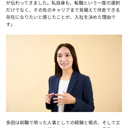
が伝わってきました。私自身も、転職という一度の選択
だけでなく、その先のキャリアまで見据えて伴走できる
存在になりたいと感じたことが、入社を決めた理由で
す」
多田は前職で培った人事としての経験と視点、そしてエ