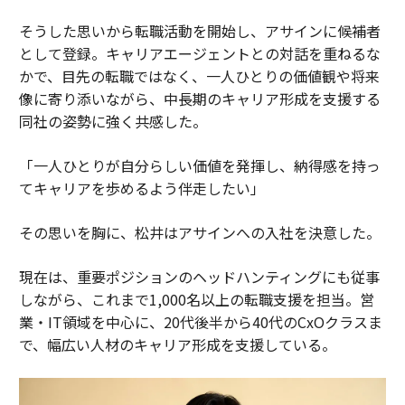
そうした思いから転職活動を開始し、アサインに候補者
として登録。キャリアエージェントとの対話を重ねるな
かで、目先の転職ではなく、一人ひとりの価値観や将来
像に寄り添いながら、中長期のキャリア形成を支援する
同社の姿勢に強く共感した。
「一人ひとりが自分らしい価値を発揮し、納得感を持っ
てキャリアを歩めるよう伴走したい」
その思いを胸に、松井はアサインへの入社を決意した。
現在は、重要ポジションのヘッドハンティングにも従事
しながら、これまで1,000名以上の転職支援を担当。営
業・IT領域を中心に、20代後半から40代のCxOクラスま
で、幅広い人材のキャリア形成を支援している。