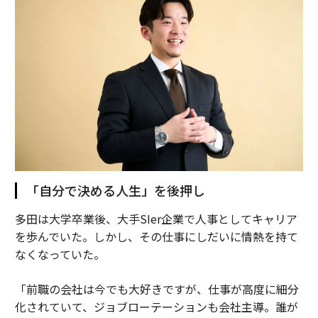
「自分で決める人生」を後押し
多田は大学卒業後、大手SIer企業で人事としてキャリア
を歩んでいた。しかし、その仕事にしだいに情熱を持て
なくなっていた。
「前職の会社は今でも大好きですが、仕事が高度に細分
化されていて、ジョブローテーションも会社主導。誰が