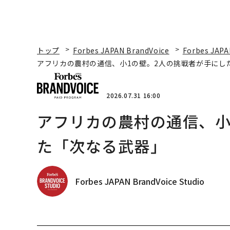
トップ
Forbes JAPAN BrandVoice
Forbes JAPA
アフリカの農村の通信、小1の壁。2人の挑戦者が手にし
2026.07.31 16:00
アフリカの農村の通信、小
た「次なる武器」
Forbes JAPAN BrandVoice Studio