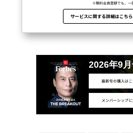
2026年9
最新号の購入はこ
メンバーシップに