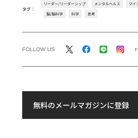
リーダー/リーダーシップ
メンタルヘルス
マイ
タグ：
脳/脳科学
科学
思考
FOLLOW US
無料のメールマガジンに登録