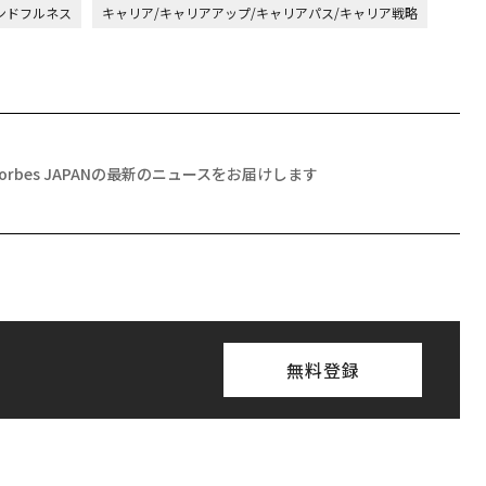
ンドフルネス
キャリア/キャリアアップ/キャリアパス/キャリア戦略
Forbes JAPANの最新のニュースをお届けします
無料登録