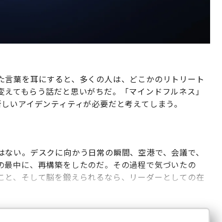
た言葉を耳にすると、多くの人は、どこかのリトリート
変えてもらう話だと思いがちだ。「マインドフルネス」
新しいアイデンティティが必要だと考えてしまう。
はない。デスクに向かう日常の瞬間、空港で、会議で、
の最中に、再構築をしたのだ。その過程で気づいたの
こと、そして脳を鍛えられるなら、リーダーとしての在